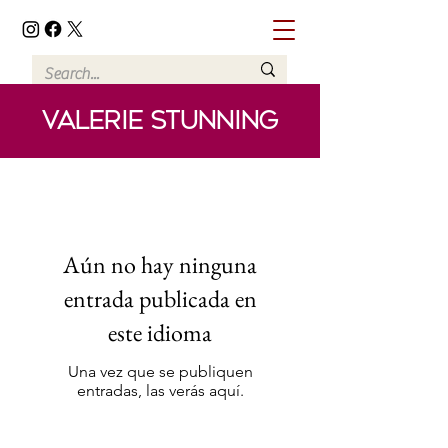
VALERIE STUNNING
Aún no hay ninguna
entrada publicada en
este idioma
Una vez que se publiquen
entradas, las verás aquí.