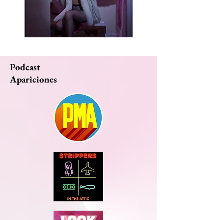
Podcast
Apariciones